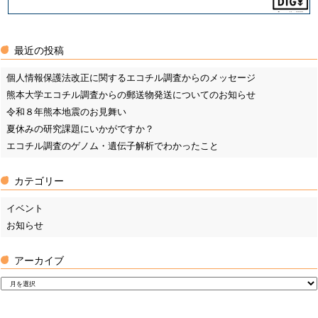
最近の投稿
個人情報保護法改正に関するエコチル調査からのメッセージ
熊本大学エコチル調査からの郵送物発送についてのお知らせ
令和８年熊本地震のお見舞い
夏休みの研究課題にいかがですか？
エコチル調査のゲノム・遺伝子解析でわかったこと
カテゴリー
イベント
お知らせ
アーカイブ