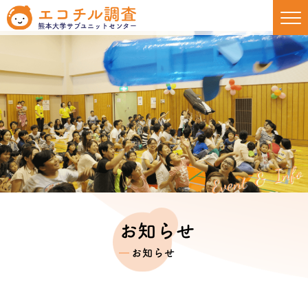
Event & Info
お知らせ
お知らせ