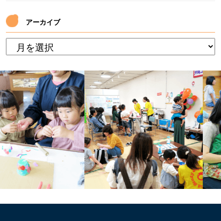
アーカイブ