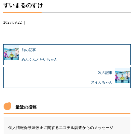
すいまるのすけ
2023.09.22 ｜
前の記事
めんくんとたいちゃん
次の記事
スイカちゃん
最近の投稿
個人情報保護法改正に関するエコチル調査からのメッセージ