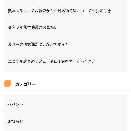
熊本大学エコチル調査からの郵送物発送についてのお知らせ
令和８年熊本地震のお見舞い
夏休みの研究課題にいかがですか？
エコチル調査のゲノム・遺伝子解析でわかったこと
カテゴリー
イベント
お知らせ